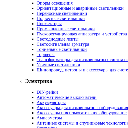
Опоры освещения
Ориентационные и аварийные светильники
Переносные светильники
Подвесные светильники
Прожекторы
Промышленные светильники
Пускорегулирующая аппаратура и устройства
Светодиодные ленты
Светосигнальная арматура
Тоннельные светильники
Торшеры
Трансформаторы для низковольтных систем о
Уличные светильники
Шинопровод, патроны и аксессуары для сист
Электрика
DIN-рейки
Автоматические выключатели
Аккумуляторы
Аксессуары для низковольтного оборудования
Аксессуары и вспомогательное оборудование
Амперметры
Антенные системы и спутниковые технологи