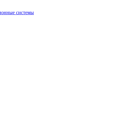
ионные системы