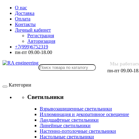
О нас
Доставка
Оплата
Контакты
Личный кабинет
Регистрация
Авторизация
+7(999)6752319
пн-пт 09.00-18.00
Мы работае
пн-пт 09.00-18
Категории
Светильники
Взрывозащищенные светильники
Иллюминация и декоративное освещение
Ландшафтные светильники
Линейные светильники
Настенно-потолочные светильники
Настольные светильники