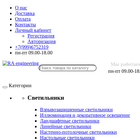
О нас
Доставка
Оплата
Контакты
Личный кабинет
Регистрация
Авторизация
+7(999)6752319
пн-пт 09.00-18.00
Мы работае
пн-пт 09.00-18
Категории
Светильники
Взрывозащищенные светильники
Иллюминация и декоративное освещение
Ландшафтные светильники
Линейные светильники
Настенно-потолочные светильники
Настольные светильники