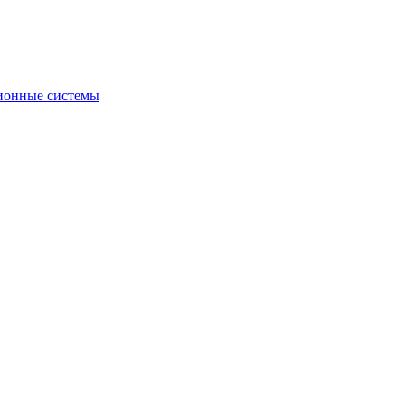
ионные системы