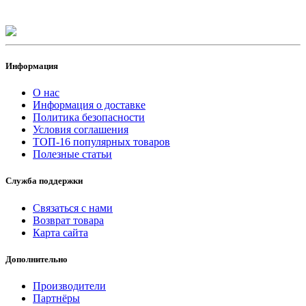
Информация
О нас
Информация о доставке
Политика безопасности
Условия соглашения
ТОП-16 популярных товаров
Полезные статьи
Служба поддержки
Связаться с нами
Возврат товара
Карта сайта
Дополнительно
Производители
Партнёры