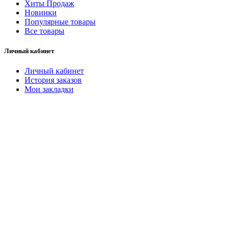
Хиты Продаж
Новинки
Популярные товары
Все товары
Личный кабинет
Личный кабинет
История заказов
Мои закладки