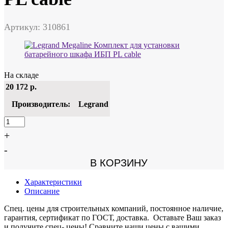
Артикул: 310861
На складе
20 172
р.
Производитель:
Legrand
+
-
В КОРЗИНУ
Характеристики
Описание
Спец. цены для строительных компаний, постоянное наличие,
гарантия, сертификат по ГОСТ, доставка. Оставьте Ваш заказ
и получите спец- цены! Сравните наши цены с вашими