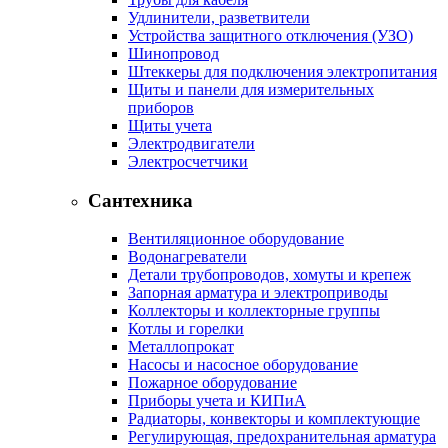
Удлинители, разветвители
Устройства защитного отключения (УЗО)
Шинопровод
Штеккеры для подключения электропитания
Щиты и панели для измерительных
приборов
Щиты учета
Электродвигатели
Электросчетчики
Сантехника
Вентиляционное оборудование
Водонагреватели
Детали трубопроводов, хомуты и крепеж
Запорная арматура и электроприводы
Коллекторы и коллекторные группы
Котлы и горелки
Металлопрокат
Насосы и насосное оборудование
Пожарное оборудование
Приборы учета и КИПиА
Радиаторы, конвекторы и комплектующие
Регулирующая, предохранительная арматура