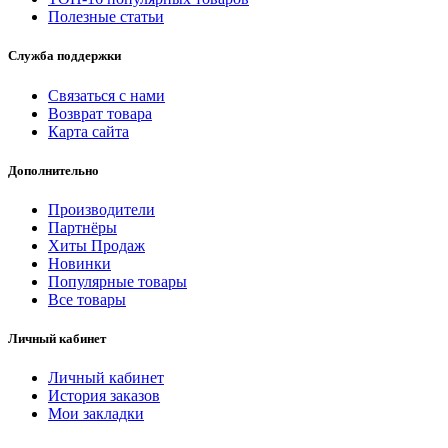
Полезные статьи
Служба поддержки
Связаться с нами
Возврат товара
Карта сайта
Дополнительно
Производители
Партнёры
Хиты Продаж
Новинки
Популярные товары
Все товары
Личный кабинет
Личный кабинет
История заказов
Мои закладки