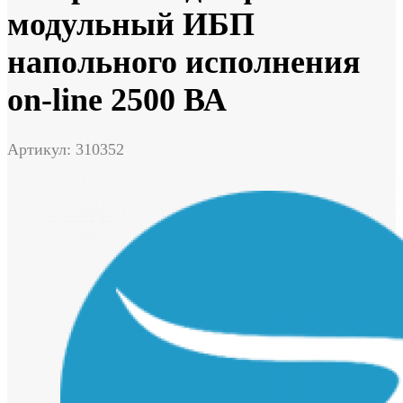
модульный ИБП
напольного исполнения
on-line 2500 ВА
Артикул: 310352