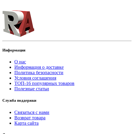
Информация
О нас
Информация о доставке
Политика безопасности
Условия соглашения
ТОП-16 популярных товаров
Полезные статьи
Служба поддержки
Связаться с нами
Возврат товара
Карта сайта