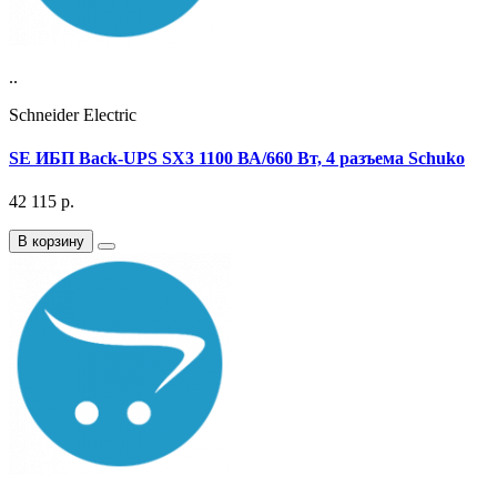
..
Schneider Electric
SE ИБП Back-UPS SX3 1100 ВА/660 Вт, 4 разъема Schuko
42 115
р.
В корзину