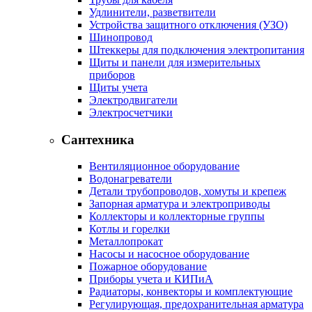
Удлинители, разветвители
Устройства защитного отключения (УЗО)
Шинопровод
Штеккеры для подключения электропитания
Щиты и панели для измерительных
приборов
Щиты учета
Электродвигатели
Электросчетчики
Сантехника
Вентиляционное оборудование
Водонагреватели
Детали трубопроводов, хомуты и крепеж
Запорная арматура и электроприводы
Коллекторы и коллекторные группы
Котлы и горелки
Металлопрокат
Насосы и насосное оборудование
Пожарное оборудование
Приборы учета и КИПиА
Радиаторы, конвекторы и комплектующие
Регулирующая, предохранительная арматура