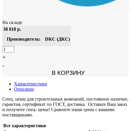
На складе
38 818
р.
Производитель:
DKC (ДКС)
+
-
В КОРЗИНУ
Характеристики
Описание
Спец. цены для строительных компаний, постоянное наличие,
гарантия, сертификат по ГОСТ, доставка. Оставьте Ваш заказ
и получите спец- цены! Сравните наши цены с вашими
поставщиками.
Все характеристики