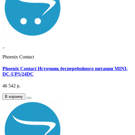
..
Phoenix Contact
Phoenix Contact Источник бесперебойного питания MINI-
DC-UPS/24DC
46 542
р.
В корзину