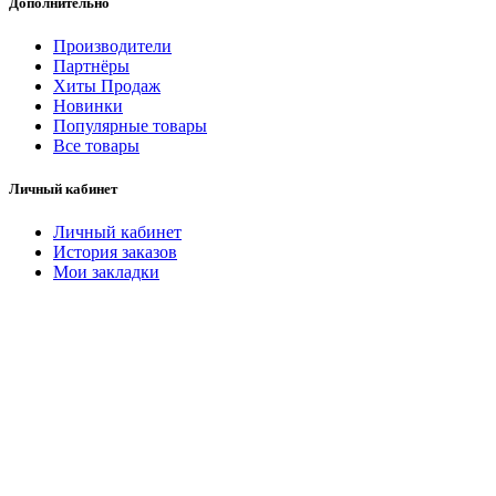
Дополнительно
Производители
Партнёры
Хиты Продаж
Новинки
Популярные товары
Все товары
Личный кабинет
Личный кабинет
История заказов
Мои закладки