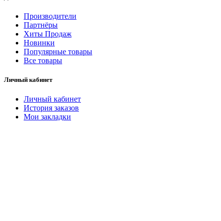
Производители
Партнёры
Хиты Продаж
Новинки
Популярные товары
Все товары
Личный кабинет
Личный кабинет
История заказов
Мои закладки