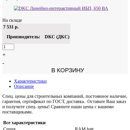
На складе
7 531
р.
Производитель:
DKC (ДКС)
+
-
В КОРЗИНУ
Характеристики
Описание
Спец. цены для строительных компаний, постоянное наличие,
гарантия, сертификат по ГОСТ, доставка. Оставьте Ваш заказ
и получите спец- цены! Сравните наши цены с вашими
поставщиками.
Все характеристики
Серия
RAM batt