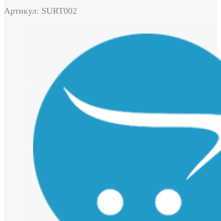
Артикул: SURT002