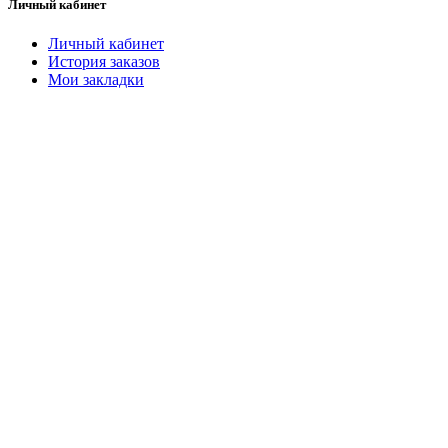
Личный кабинет
Личный кабинет
История заказов
Мои закладки