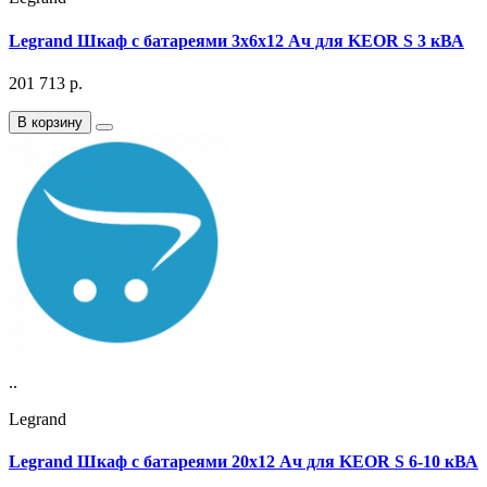
Legrand Шкаф с батареями 3х6х12 Ач для KEOR S 3 кВА
201 713
р.
В корзину
..
Legrand
Legrand Шкаф с батареями 20х12 Ач для KEOR S 6-10 кВА