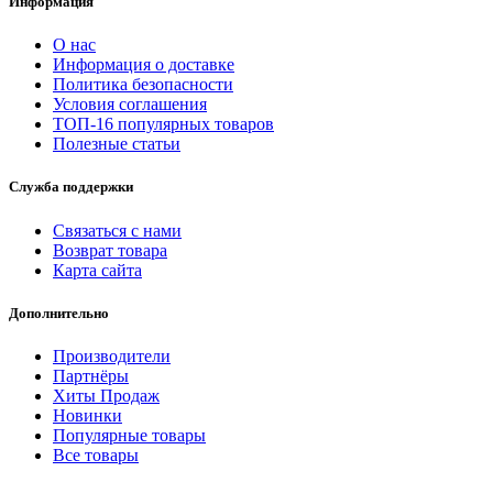
Информация
О нас
Информация о доставке
Политика безопасности
Условия соглашения
ТОП-16 популярных товаров
Полезные статьи
Служба поддержки
Связаться с нами
Возврат товара
Карта сайта
Дополнительно
Производители
Партнёры
Хиты Продаж
Новинки
Популярные товары
Все товары