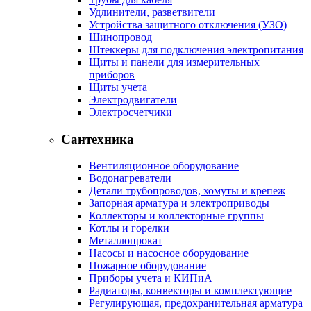
Удлинители, разветвители
Устройства защитного отключения (УЗО)
Шинопровод
Штеккеры для подключения электропитания
Щиты и панели для измерительных
приборов
Щиты учета
Электродвигатели
Электросчетчики
Сантехника
Вентиляционное оборудование
Водонагреватели
Детали трубопроводов, хомуты и крепеж
Запорная арматура и электроприводы
Коллекторы и коллекторные группы
Котлы и горелки
Металлопрокат
Насосы и насосное оборудование
Пожарное оборудование
Приборы учета и КИПиА
Радиаторы, конвекторы и комплектующие
Регулирующая, предохранительная арматура