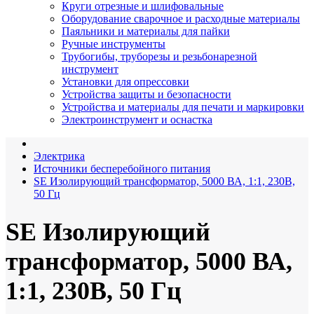
Круги отрезные и шлифовальные
Оборудование сварочное и расходные материалы
Паяльники и материалы для пайки
Ручные инструменты
Трубогибы, труборезы и резьбонарезной
инструмент
Установки для опрессовки
Устройства защиты и безопасности
Устройства и материалы для печати и маркировки
Электроинструмент и оснастка
Электрика
Источники бесперебойного питания
SE Изолирующий трансформатор, 5000 ВА, 1:1, 230В,
50 Гц
SE Изолирующий
трансформатор, 5000 ВА,
1:1, 230В, 50 Гц