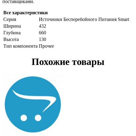
поставщиками.
Все характеристики
Серия
Источники Бесперебойного Питания Smart
Ширина
432
Глубина
660
Высота
130
Тип компонента
Прочее
Похожие товары