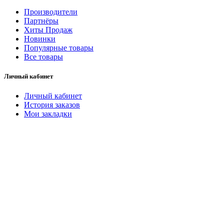
Производители
Партнёры
Хиты Продаж
Новинки
Популярные товары
Все товары
Личный кабинет
Личный кабинет
История заказов
Мои закладки