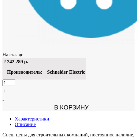
На складе
2 242 289
р.
Производитель:
Schneider Electric
+
-
В КОРЗИНУ
Характеристики
Описание
Спец. цены для строительных компаний, постоянное наличие,