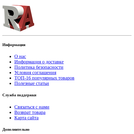
Информация
О нас
Информация о доставке
Политика безопасности
Условия соглашения
ТОП-16 популярных товаров
Полезные статьи
Служба поддержки
Связаться с нами
Возврат товара
Карта сайта
Дополнительно