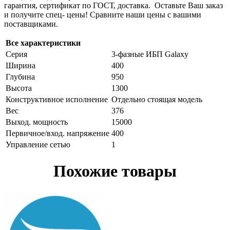
гарантия, сертификат по ГОСТ, доставка. Оставьте Ваш заказ
и получите спец- цены! Сравните наши цены с вашими
поставщиками.
Все характеристики
Серия
3-фазные ИБП Galaxy
Ширина
400
Глубина
950
Высота
1300
Конструктивное исполнение
Отдельно стоящая модель
Вес
376
Выход. мощность
15000
Первичное/вход. напряжение
400
Управление сетью
1
Похожие товары