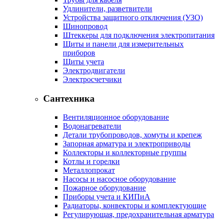
Удлинители, разветвители
Устройства защитного отключения (УЗО)
Шинопровод
Штеккеры для подключения электропитания
Щиты и панели для измерительных
приборов
Щиты учета
Электродвигатели
Электросчетчики
Сантехника
Вентиляционное оборудование
Водонагреватели
Детали трубопроводов, хомуты и крепеж
Запорная арматура и электроприводы
Коллекторы и коллекторные группы
Котлы и горелки
Металлопрокат
Насосы и насосное оборудование
Пожарное оборудование
Приборы учета и КИПиА
Радиаторы, конвекторы и комплектующие
Регулирующая, предохранительная арматура