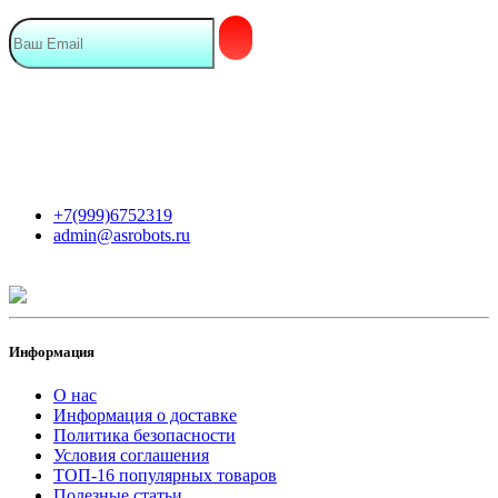
Мы в сети
Контакты
+7(999)6752319
admin@asrobots.ru
Информация
О нас
Информация о доставке
Политика безопасности
Условия соглашения
ТОП-16 популярных товаров
Полезные статьи