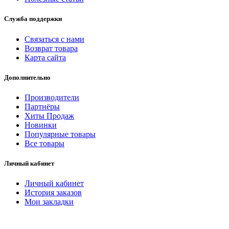
Служба поддержки
Связаться с нами
Возврат товара
Карта сайта
Дополнительно
Производители
Партнёры
Хиты Продаж
Новинки
Популярные товары
Все товары
Личный кабинет
Личный кабинет
История заказов
Мои закладки