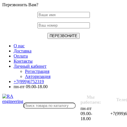
Перезвонить Вам?
О нас
Доставка
Оплата
Контакты
Личный кабинет
Регистрация
Авторизация
+7(999)6752319
пн-пт 09.00-18.00
Мы
Теле
работаем:
пн-пт
09.00-
+7(999)
18.00