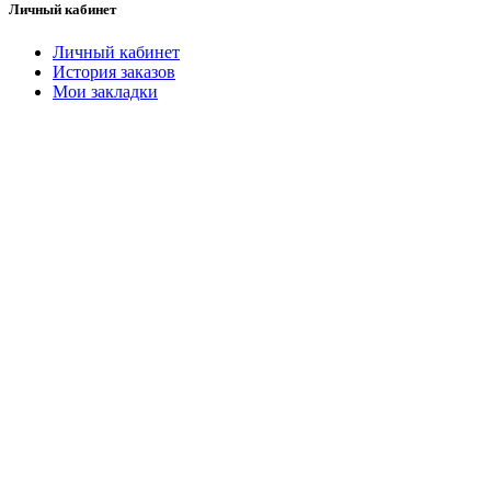
Личный кабинет
Личный кабинет
История заказов
Мои закладки