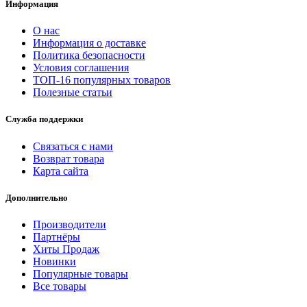
Информация
О нас
Информация о доставке
Политика безопасности
Условия соглашения
ТОП-16 популярных товаров
Полезные статьи
Служба поддержки
Связаться с нами
Возврат товара
Карта сайта
Дополнительно
Производители
Партнёры
Хиты Продаж
Новинки
Популярные товары
Все товары