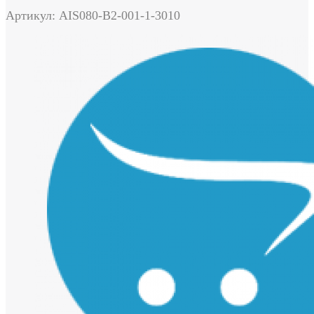
Артикул: AIS080-B2-001-1-3010