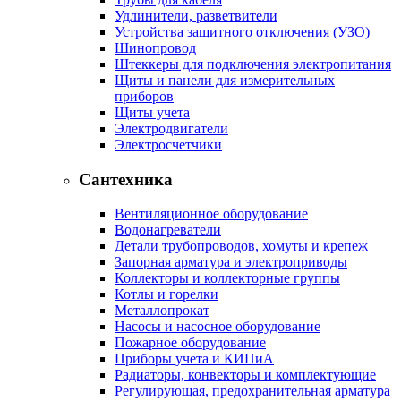
Удлинители, разветвители
Устройства защитного отключения (УЗО)
Шинопровод
Штеккеры для подключения электропитания
Щиты и панели для измерительных
приборов
Щиты учета
Электродвигатели
Электросчетчики
Сантехника
Вентиляционное оборудование
Водонагреватели
Детали трубопроводов, хомуты и крепеж
Запорная арматура и электроприводы
Коллекторы и коллекторные группы
Котлы и горелки
Металлопрокат
Насосы и насосное оборудование
Пожарное оборудование
Приборы учета и КИПиА
Радиаторы, конвекторы и комплектующие
Регулирующая, предохранительная арматура