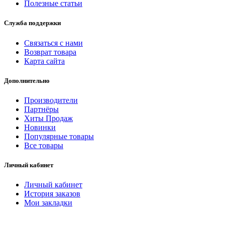
Полезные статьи
Служба поддержки
Связаться с нами
Возврат товара
Карта сайта
Дополнительно
Производители
Партнёры
Хиты Продаж
Новинки
Популярные товары
Все товары
Личный кабинет
Личный кабинет
История заказов
Мои закладки