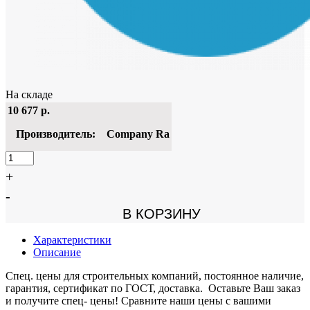
На складе
10 677
р.
Производитель:
Company Ra
+
-
В КОРЗИНУ
Характеристики
Описание
Спец. цены для строительных компаний, постоянное наличие,
гарантия, сертификат по ГОСТ, доставка. Оставьте Ваш заказ
и получите спец- цены! Сравните наши цены с вашими