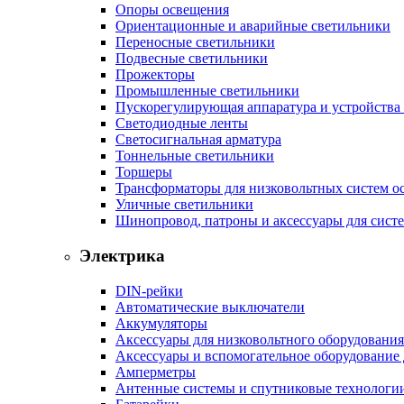
Опоры освещения
Ориентационные и аварийные светильники
Переносные светильники
Подвесные светильники
Прожекторы
Промышленные светильники
Пускорегулирующая аппаратура и устройства
Светодиодные ленты
Светосигнальная арматура
Тоннельные светильники
Торшеры
Трансформаторы для низковольтных систем о
Уличные светильники
Шинопровод, патроны и аксессуары для сист
Электрика
DIN-рейки
Автоматические выключатели
Аккумуляторы
Аксессуары для низковольтного оборудования
Аксессуары и вспомогательное оборудование
Амперметры
Антенные системы и спутниковые технологи