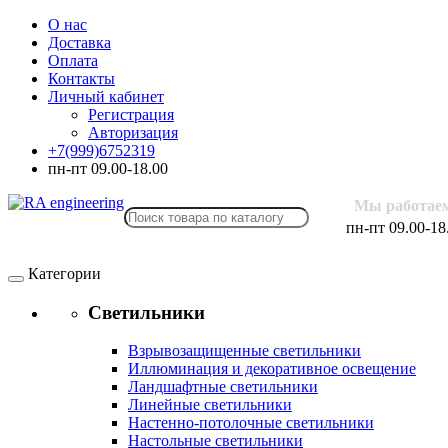
О нас
Доставка
Оплата
Контакты
Личный кабинет
Регистрация
Авторизация
+7(999)6752319
пн-пт 09.00-18.00
Мы работае
пн-пт 09.00-18
Категории
Светильники
Взрывозащищенные светильники
Иллюминация и декоративное освещение
Ландшафтные светильники
Линейные светильники
Настенно-потолочные светильники
Настольные светильники