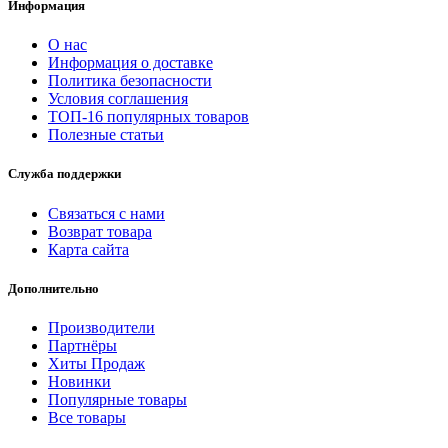
Информация
О нас
Информация о доставке
Политика безопасности
Условия соглашения
ТОП-16 популярных товаров
Полезные статьи
Служба поддержки
Связаться с нами
Возврат товара
Карта сайта
Дополнительно
Производители
Партнёры
Хиты Продаж
Новинки
Популярные товары
Все товары