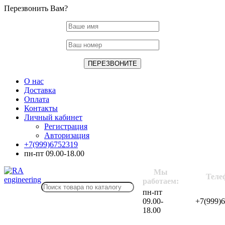
Перезвонить Вам?
О нас
Доставка
Оплата
Контакты
Личный кабинет
Регистрация
Авторизация
+7(999)6752319
пн-пт 09.00-18.00
Мы
Теле
работаем:
пн-пт
09.00-
+7(999)
18.00