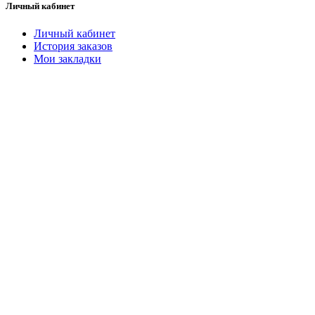
Личный кабинет
Личный кабинет
История заказов
Мои закладки