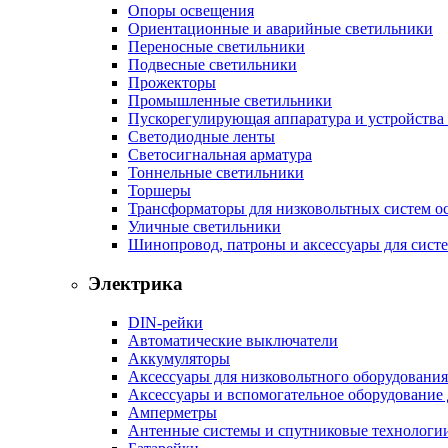
Опоры освещения
Ориентационные и аварийные светильники
Переносные светильники
Подвесные светильники
Прожекторы
Промышленные светильники
Пускорегулирующая аппаратура и устройства
Светодиодные ленты
Светосигнальная арматура
Тоннельные светильники
Торшеры
Трансформаторы для низковольтных систем о
Уличные светильники
Шинопровод, патроны и аксессуары для сист
Электрика
DIN-рейки
Автоматические выключатели
Аккумуляторы
Аксессуары для низковольтного оборудования
Аксессуары и вспомогательное оборудование
Амперметры
Антенные системы и спутниковые технологи