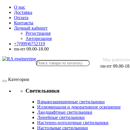
О нас
Доставка
Оплата
Контакты
Личный кабинет
Регистрация
Авторизация
+7(999)6752319
пн-пт 09.00-18.00
Мы работае
пн-пт 09.00-18
Категории
Светильники
Взрывозащищенные светильники
Иллюминация и декоративное освещение
Ландшафтные светильники
Линейные светильники
Настенно-потолочные светильники
Настольные светильники