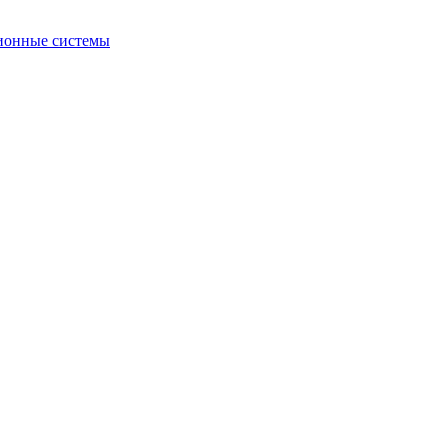
ионные системы