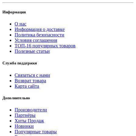
Информация
О нас
Информация о доставке
Политика безопасности
Условия соглашения
ТОП-16 популярных товаров
Полезные статьи
Служба поддержки
Связаться с нами
Возврат товара
Карта сайта
Дополнительно
Производители
Партнёры
Хиты Продаж
Новинки
Популярные товары