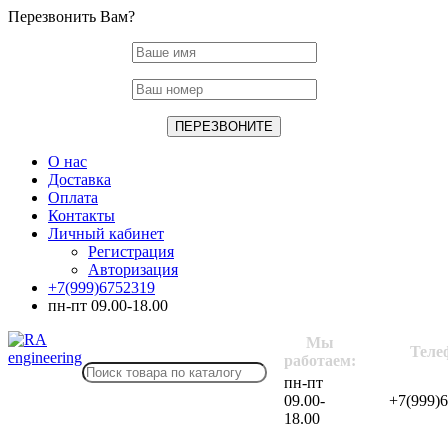
Перезвонить Вам?
О нас
Доставка
Оплата
Контакты
Личный кабинет
Регистрация
Авторизация
+7(999)6752319
пн-пт 09.00-18.00
Мы
Теле
работаем:
пн-пт
09.00-
+7(999)
18.00