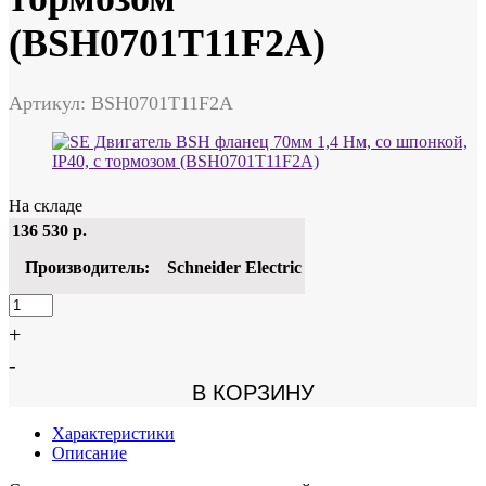
(BSH0701T11F2A)
Артикул: BSH0701T11F2A
На складе
136 530
р.
Производитель:
Schneider Electric
+
-
В КОРЗИНУ
Характеристики
Описание