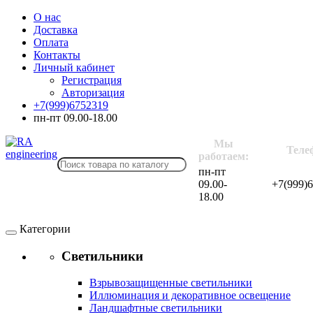
О нас
Доставка
Оплата
Контакты
Личный кабинет
Регистрация
Авторизация
+7(999)6752319
пн-пт 09.00-18.00
Мы
Теле
работаем:
пн-пт
09.00-
+7(999)
18.00
Категории
Светильники
Взрывозащищенные светильники
Иллюминация и декоративное освещение
Ландшафтные светильники