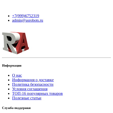
Контакты
+7(999)6752319
admin@asrobots.ru
Информация
О нас
Информация о доставке
Политика безопасности
Условия соглашения
ТОП-16 популярных товаров
Полезные статьи
Служба поддержки