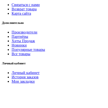
Связаться с нами
Возврат товара
Карта сайта
Дополнительно
Производители
Партнёры
Хиты Продаж
Новинки
Популярные товары
Все товары
Личный кабинет
Личный кабинет
История заказов
Мои закладки