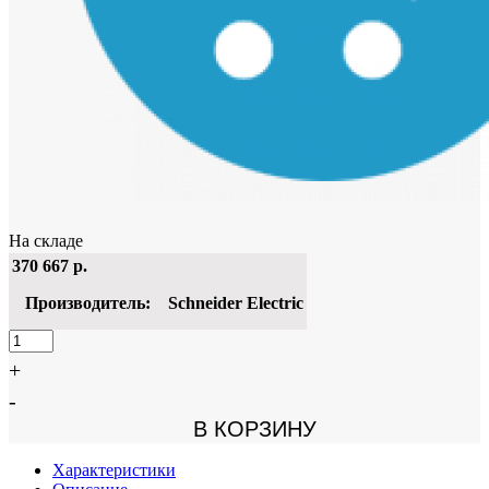
На складе
370 667
р.
Производитель:
Schneider Electric
+
-
В КОРЗИНУ
Характеристики