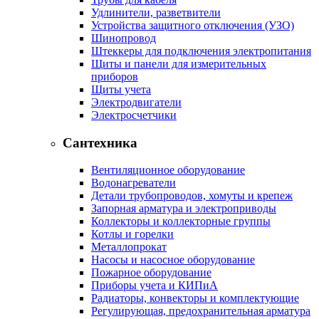
Удлинители, разветвители
Устройства защитного отключения (УЗО)
Шинопровод
Штеккеры для подключения электропитания
Щиты и панели для измерительных
приборов
Щиты учета
Электродвигатели
Электросчетчики
Сантехника
Вентиляционное оборудование
Водонагреватели
Детали трубопроводов, хомуты и крепеж
Запорная арматура и электроприводы
Коллекторы и коллекторные группы
Котлы и горелки
Металлопрокат
Насосы и насосное оборудование
Пожарное оборудование
Приборы учета и КИПиА
Радиаторы, конвекторы и комплектующие
Регулирующая, предохранительная арматура