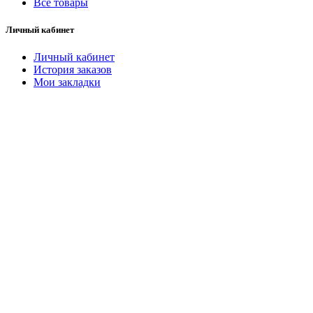
Все товары
Личный кабинет
Личный кабинет
История заказов
Мои закладки