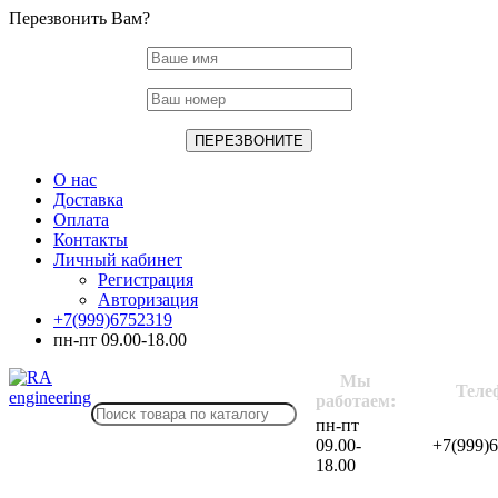
Перезвонить Вам?
О нас
Доставка
Оплата
Контакты
Личный кабинет
Регистрация
Авторизация
+7(999)6752319
пн-пт 09.00-18.00
Мы
Теле
работаем:
пн-пт
09.00-
+7(999)
18.00