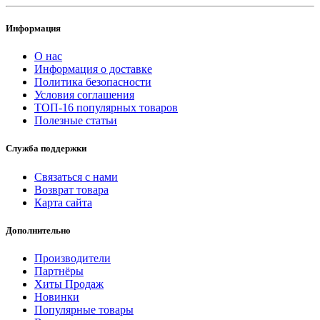
Информация
О нас
Информация о доставке
Политика безопасности
Условия соглашения
ТОП-16 популярных товаров
Полезные статьи
Служба поддержки
Связаться с нами
Возврат товара
Карта сайта
Дополнительно
Производители
Партнёры
Хиты Продаж
Новинки
Популярные товары