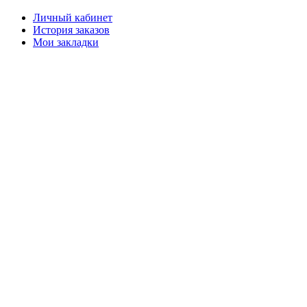
Личный кабинет
История заказов
Мои закладки