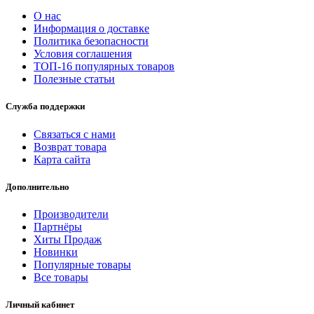
О нас
Информация о доставке
Политика безопасности
Условия соглашения
ТОП-16 популярных товаров
Полезные статьи
Служба поддержки
Связаться с нами
Возврат товара
Карта сайта
Дополнительно
Производители
Партнёры
Хиты Продаж
Новинки
Популярные товары
Все товары
Личный кабинет