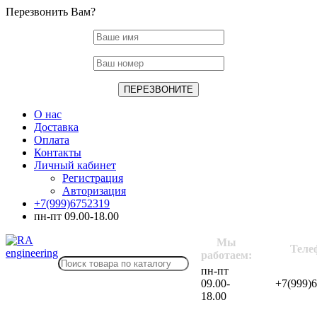
Перезвонить Вам?
О нас
Доставка
Оплата
Контакты
Личный кабинет
Регистрация
Авторизация
+7(999)6752319
пн-пт 09.00-18.00
Мы
Теле
работаем:
пн-пт
09.00-
+7(999)
18.00