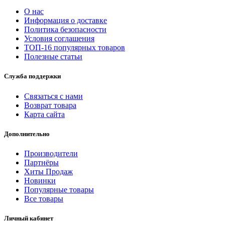
О нас
Информация о доставке
Политика безопасности
Условия соглашения
ТОП-16 популярных товаров
Полезные статьи
Служба поддержки
Связаться с нами
Возврат товара
Карта сайта
Дополнительно
Производители
Партнёры
Хиты Продаж
Новинки
Популярные товары
Все товары
Личный кабинет