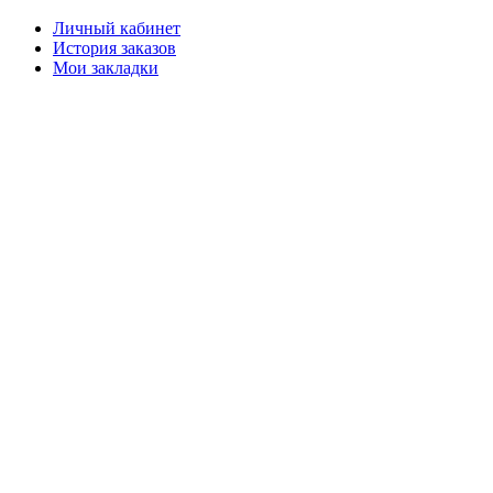
Личный кабинет
История заказов
Мои закладки