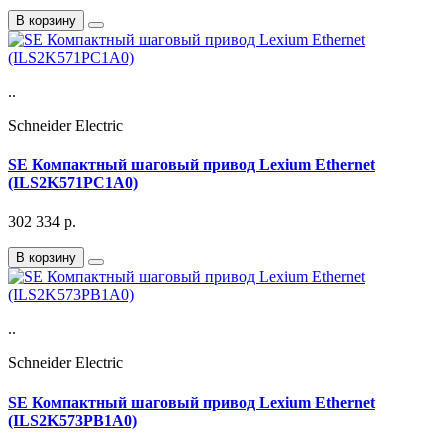
В корзину
..
Schneider Electric
SE Компактный шаговый привод Lexium Ethernet
(ILS2K571PC1A0)
302 334
р.
В корзину
..
Schneider Electric
SE Компактный шаговый привод Lexium Ethernet
(ILS2K573PB1A0)