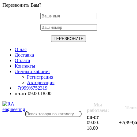
Перезвонить Вам?
О нас
Доставка
Оплата
Контакты
Личный кабинет
Регистрация
Авторизация
+7(999)6752319
пн-пт 09.00-18.00
Мы
Теле
работаем:
пн-пт
09.00-
+7(999)
18.00