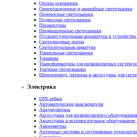
Опоры освещения
Ориентационные и аварийные светильники
Переносные светильники
Подвесные светильники
Прожекторы
Промышленные светильники
Пускорегулирующая аппаратура и устройства
Светодиодные ленты
Светосигнальная арматура
Тоннельные светильники
Торшеры
Трансформаторы для низковольтных систем о
Уличные светильники
Шинопровод, патроны и аксессуары для сист
Электрика
DIN-рейки
Автоматические выключатели
Аккумуляторы
Аксессуары для низковольтного оборудования
Аксессуары и вспомогательное оборудование
Амперметры
Антенные системы и спутниковые технологи