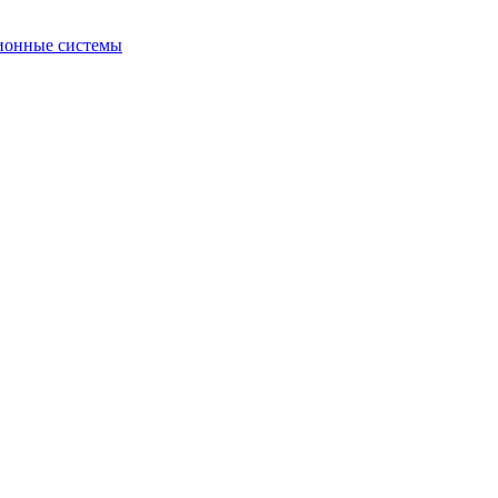
ионные системы