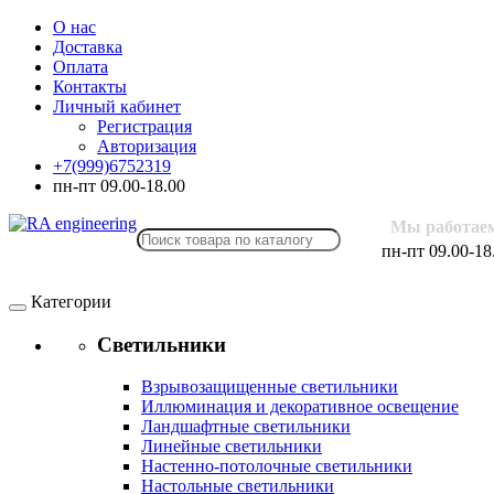
О нас
Доставка
Оплата
Контакты
Личный кабинет
Регистрация
Авторизация
+7(999)6752319
пн-пт 09.00-18.00
Мы работае
пн-пт 09.00-18
Категории
Светильники
Взрывозащищенные светильники
Иллюминация и декоративное освещение
Ландшафтные светильники
Линейные светильники
Настенно-потолочные светильники
Настольные светильники