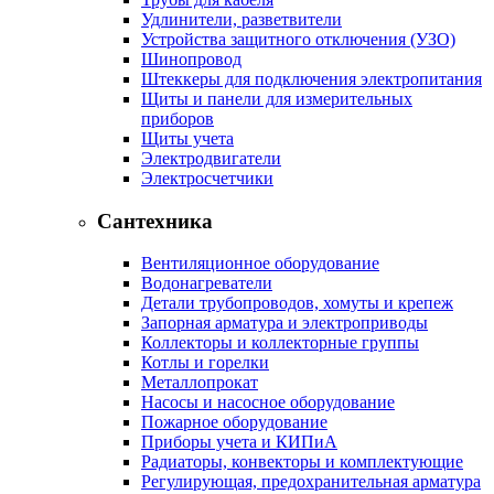
Удлинители, разветвители
Устройства защитного отключения (УЗО)
Шинопровод
Штеккеры для подключения электропитания
Щиты и панели для измерительных
приборов
Щиты учета
Электродвигатели
Электросчетчики
Сантехника
Вентиляционное оборудование
Водонагреватели
Детали трубопроводов, хомуты и крепеж
Запорная арматура и электроприводы
Коллекторы и коллекторные группы
Котлы и горелки
Металлопрокат
Насосы и насосное оборудование
Пожарное оборудование
Приборы учета и КИПиА
Радиаторы, конвекторы и комплектующие
Регулирующая, предохранительная арматура