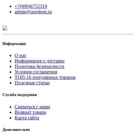
+7(999)6752319
admin@asrobots.ru
Информация
О нас
Информация о доставке
Политика безопасности
Условия соглашения
ТОП-16 популярных товаров
Полезные статьи
Служба поддержки
Связаться с нами
Возврат товара
Карта сайта
Дополнительно