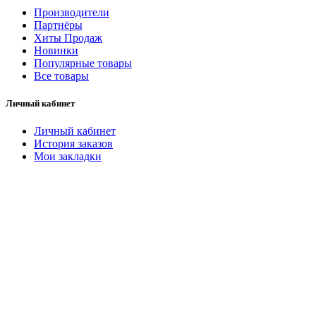
Производители
Партнёры
Хиты Продаж
Новинки
Популярные товары
Все товары
Личный кабинет
Личный кабинет
История заказов
Мои закладки