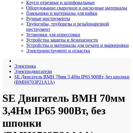
Круги отрезные и шлифовальные
Оборудование сварочное и расходные материалы
Паяльники и материалы для пайки
Ручные инструменты
Трубогибы, труборезы и резьбонарезной
инструмент
Установки для опрессовки
Устройства защиты и безопасности
Устройства и материалы для печати и маркировки
Электроинструмент и оснастка
Электрика
Электродвигатели
SE Двигатель BMH 70мм 3,4Нм IP65 900Вт, без шпонки
(BMH0703P21A1A)
SE Двигатель BMH 70мм
3,4Нм IP65 900Вт, без
шпонки