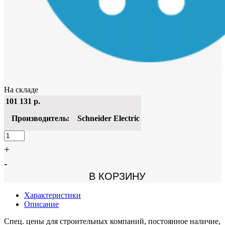
На складе
101 131
р.
Производитель:
Schneider Electric
+
-
В КОРЗИНУ
Характеристики
Описание
Спец. цены для строительных компаний, постоянное наличие,