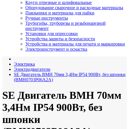
Круги отрезные и шлифовальные
Оборудование сварочное и расходные материалы
Паяльники и материалы для пайки
Ручные инструменты
Трубогибы, труборезы и резьбонарезной
инструмент
Установки для опрессовки
Устройства защиты и безопасности
Устройства и материалы для печати и маркировки
Электроинструмент и оснастка
Электрика
Электродвигатели
SE Двигатель BMH 70мм 3,4Нм IP54 900Вт, без шпонки
(BMH0703P06A2A)
SE Двигатель BMH 70мм
3,4Нм IP54 900Вт, без
шпонки