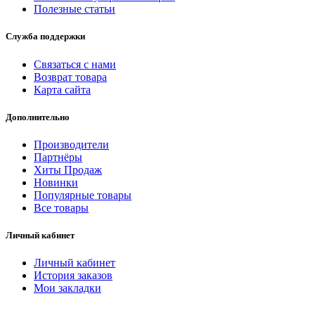
Полезные статьи
Служба поддержки
Связаться с нами
Возврат товара
Карта сайта
Дополнительно
Производители
Партнёры
Хиты Продаж
Новинки
Популярные товары
Все товары
Личный кабинет
Личный кабинет
История заказов
Мои закладки