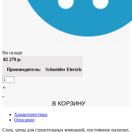
На складе
82 279
р.
Производитель:
Schneider Electric
+
-
В КОРЗИНУ
Характеристики
Описание
Спец. цены для строительных компаний, постоянное наличие,