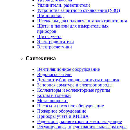
Удлинители, разветвители
Устройства защитного отключения (УЗО)
Шинопровод
Штеккеры для подключения электропитания
Щиты и панели для измерительных
приборов
Щиты учета
Электродвигатели
Электросчетчики
Сантехника
Вентиляционное оборудование
Водонагреватели
Детали трубопроводов, хомуты и крепеж
Запорная арматура и электроприводы
Коллекторы и коллекторные группы
Котлы и горелки
Металлопрокат
Насосы и насосное оборудование
Пожарное оборудование
Приборы учета и КИПиА
Радиаторы, конвекторы и комплектующие
Регулирующая, предохранительная арматура