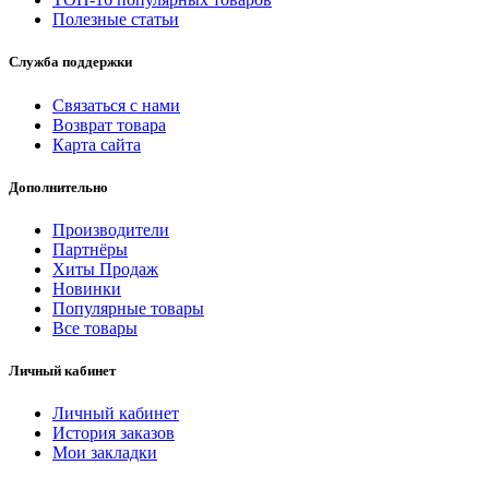
Полезные статьи
Служба поддержки
Связаться с нами
Возврат товара
Карта сайта
Дополнительно
Производители
Партнёры
Хиты Продаж
Новинки
Популярные товары
Все товары
Личный кабинет
Личный кабинет
История заказов
Мои закладки