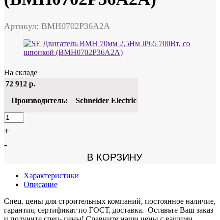
Артикул: BMH0702P36A2A
На складе
72 912
р.
Производитель:
Schneider Electric
+
-
В КОРЗИНУ
Характеристики
Описание
Спец. цены для строительных компаний, постоянное наличие,
гарантия, сертификат по ГОСТ, доставка. Оставьте Ваш заказ
и получите спец- цены! Сравните наши цены с вашими