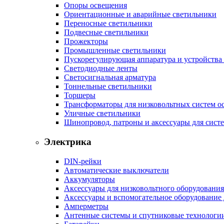
Опоры освещения
Ориентационные и аварийные светильники
Переносные светильники
Подвесные светильники
Прожекторы
Промышленные светильники
Пускорегулирующая аппаратура и устройства
Светодиодные ленты
Светосигнальная арматура
Тоннельные светильники
Торшеры
Трансформаторы для низковольтных систем о
Уличные светильники
Шинопровод, патроны и аксессуары для сист
Электрика
DIN-рейки
Автоматические выключатели
Аккумуляторы
Аксессуары для низковольтного оборудования
Аксессуары и вспомогательное оборудование
Амперметры
Антенные системы и спутниковые технологи