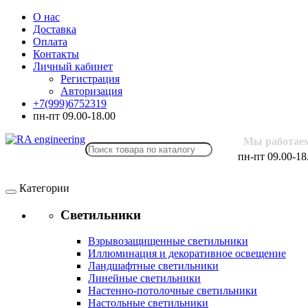
О нас
Доставка
Оплата
Контакты
Личный кабинет
Регистрация
Авторизация
+7(999)6752319
пн-пт 09.00-18.00
Мы работае
пн-пт 09.00-18
Категории
Светильники
Взрывозащищенные светильники
Иллюминация и декоративное освещение
Ландшафтные светильники
Линейные светильники
Настенно-потолочные светильники
Настольные светильники