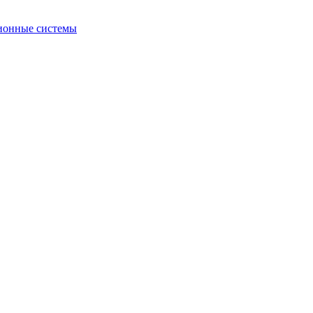
ионные системы