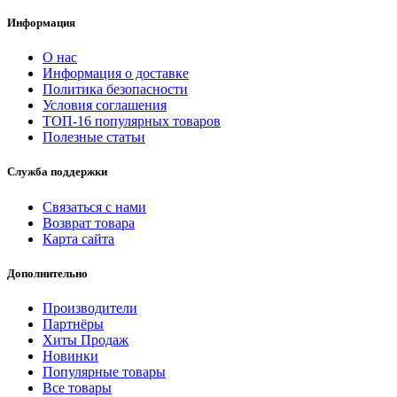
Информация
О нас
Информация о доставке
Политика безопасности
Условия соглашения
ТОП-16 популярных товаров
Полезные статьи
Служба поддержки
Связаться с нами
Возврат товара
Карта сайта
Дополнительно
Производители
Партнёры
Хиты Продаж
Новинки
Популярные товары
Все товары