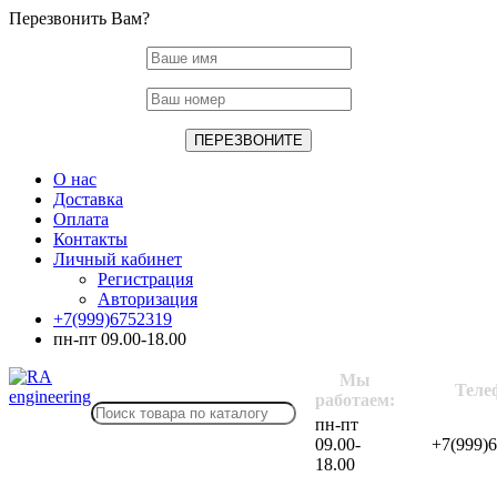
Перезвонить Вам?
О нас
Доставка
Оплата
Контакты
Личный кабинет
Регистрация
Авторизация
+7(999)6752319
пн-пт 09.00-18.00
Мы
Теле
работаем:
пн-пт
09.00-
+7(999)
18.00