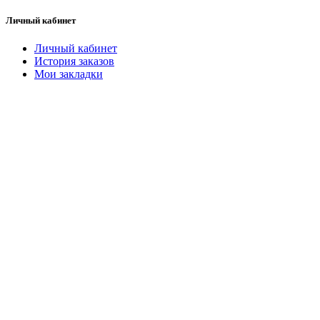
Личный кабинет
Личный кабинет
История заказов
Мои закладки