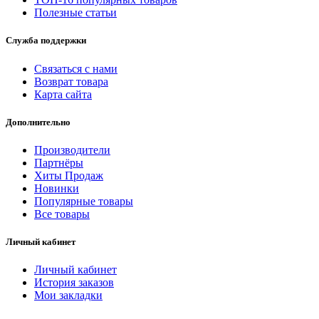
Полезные статьи
Служба поддержки
Связаться с нами
Возврат товара
Карта сайта
Дополнительно
Производители
Партнёры
Хиты Продаж
Новинки
Популярные товары
Все товары
Личный кабинет
Личный кабинет
История заказов
Мои закладки