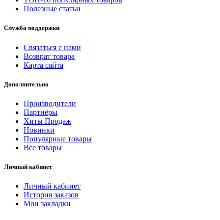
Полезные статьи
Служба поддержки
Связаться с нами
Возврат товара
Карта сайта
Дополнительно
Производители
Партнёры
Хиты Продаж
Новинки
Популярные товары
Все товары
Личный кабинет
Личный кабинет
История заказов
Мои закладки