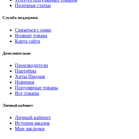
Полезные статьи
Служба поддержки
Связаться с нами
Возврат товара
Карта сайта
Дополнительно
Производители
Партнёры
Хиты Продаж
Новинки
Популярные товары
Все товары
Личный кабинет
Личный кабинет
История заказов
Мои закладки