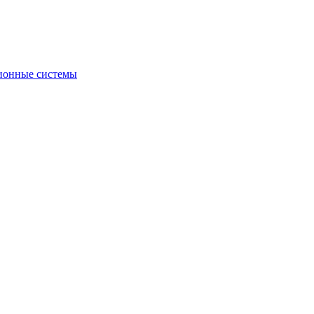
ионные системы