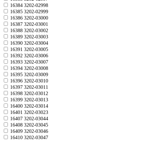
16384
3202-02998
16385
3202-02999
16386
3202-03000
16387
3202-03001
16388
3202-03002
16389
3202-03003
16390
3202-03004
16391
3202-03005
16392
3202-03006
16393
3202-03007
16394
3202-03008
16395
3202-03009
16396
3202-03010
16397
3202-03011
16398
3202-03012
16399
3202-03013
16400
3202-03014
16401
3202-03023
16407
3202-03044
16408
3202-03045
16409
3202-03046
16410
3202-03047