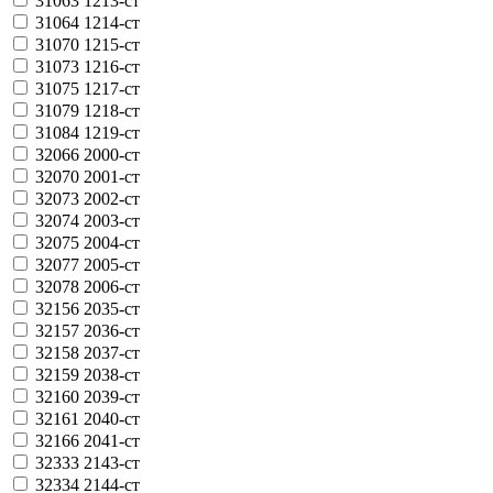
31063
1213-ст
31064
1214-ст
31070
1215-ст
31073
1216-ст
31075
1217-ст
31079
1218-ст
31084
1219-ст
32066
2000-ст
32070
2001-ст
32073
2002-ст
32074
2003-ст
32075
2004-ст
32077
2005-ст
32078
2006-ст
32156
2035-ст
32157
2036-ст
32158
2037-ст
32159
2038-ст
32160
2039-ст
32161
2040-ст
32166
2041-ст
32333
2143-ст
32334
2144-ст