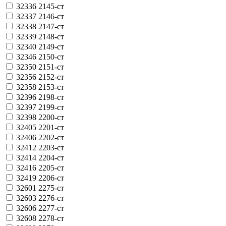
32336
2145-ст
32337
2146-ст
32338
2147-ст
32339
2148-ст
32340
2149-ст
32346
2150-ст
32350
2151-ст
32356
2152-ст
32358
2153-ст
32396
2198-ст
32397
2199-ст
32398
2200-ст
32405
2201-ст
32406
2202-ст
32412
2203-ст
32414
2204-ст
32416
2205-ст
32419
2206-ст
32601
2275-ст
32603
2276-ст
32606
2277-ст
32608
2278-ст