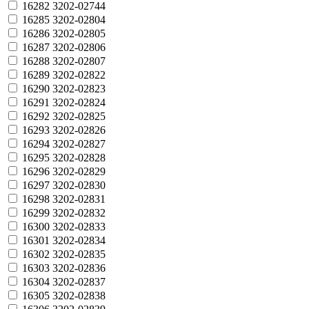
16282
3202-02744
16285
3202-02804
16286
3202-02805
16287
3202-02806
16288
3202-02807
16289
3202-02822
16290
3202-02823
16291
3202-02824
16292
3202-02825
16293
3202-02826
16294
3202-02827
16295
3202-02828
16296
3202-02829
16297
3202-02830
16298
3202-02831
16299
3202-02832
16300
3202-02833
16301
3202-02834
16302
3202-02835
16303
3202-02836
16304
3202-02837
16305
3202-02838