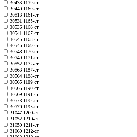
30433
1159-ст
30440
1160-ст
30513
1161-ст
30531
1165-ст
30536
1166-ст
30541
1167-ст
30545
1168-ст
30546
1169-ст
30548
1170-ст
30549
1171-ст
30552
1172-ст
30563
1187-ст
30564
1188-ст
30565
1189-ст
30566
1190-ст
30569
1191-ст
30573
1192-ст
30576
1193-ст
31047
1209-ст
31052
1210-ст
31059
1211-ст
31060
1212-ст