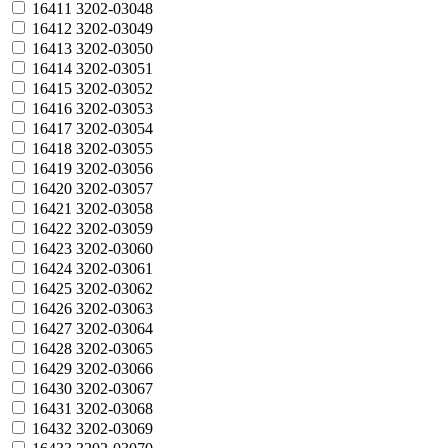
16411
3202-03048
16412
3202-03049
16413
3202-03050
16414
3202-03051
16415
3202-03052
16416
3202-03053
16417
3202-03054
16418
3202-03055
16419
3202-03056
16420
3202-03057
16421
3202-03058
16422
3202-03059
16423
3202-03060
16424
3202-03061
16425
3202-03062
16426
3202-03063
16427
3202-03064
16428
3202-03065
16429
3202-03066
16430
3202-03067
16431
3202-03068
16432
3202-03069