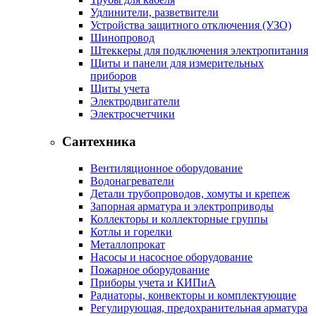
Удлинители, разветвители
Устройства защитного отключения (УЗО)
Шинопровод
Штеккеры для подключения электропитания
Щиты и панели для измерительных
приборов
Щиты учета
Электродвигатели
Электросчетчики
Сантехника
Вентиляционное оборудование
Водонагреватели
Детали трубопроводов, хомуты и крепеж
Запорная арматура и электроприводы
Коллекторы и коллекторные группы
Котлы и горелки
Металлопрокат
Насосы и насосное оборудование
Пожарное оборудование
Приборы учета и КИПиА
Радиаторы, конвекторы и комплектующие
Регулирующая, предохранительная арматура