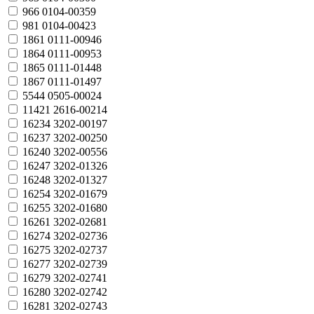
966
0104-00359
981
0104-00423
1861
0111-00946
1864
0111-00953
1865
0111-01448
1867
0111-01497
5544
0505-00024
11421
2616-00214
16234
3202-00197
16237
3202-00250
16240
3202-00556
16247
3202-01326
16248
3202-01327
16254
3202-01679
16255
3202-01680
16261
3202-02681
16274
3202-02736
16275
3202-02737
16277
3202-02739
16279
3202-02741
16280
3202-02742
16281
3202-02743