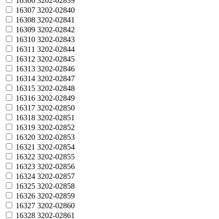
16306
3202-02839
16307
3202-02840
16308
3202-02841
16309
3202-02842
16310
3202-02843
16311
3202-02844
16312
3202-02845
16313
3202-02846
16314
3202-02847
16315
3202-02848
16316
3202-02849
16317
3202-02850
16318
3202-02851
16319
3202-02852
16320
3202-02853
16321
3202-02854
16322
3202-02855
16323
3202-02856
16324
3202-02857
16325
3202-02858
16326
3202-02859
16327
3202-02860
16328
3202-02861