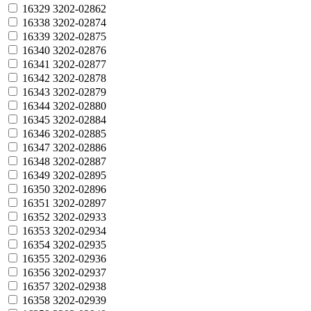
16329
3202-02862
16338
3202-02874
16339
3202-02875
16340
3202-02876
16341
3202-02877
16342
3202-02878
16343
3202-02879
16344
3202-02880
16345
3202-02884
16346
3202-02885
16347
3202-02886
16348
3202-02887
16349
3202-02895
16350
3202-02896
16351
3202-02897
16352
3202-02933
16353
3202-02934
16354
3202-02935
16355
3202-02936
16356
3202-02937
16357
3202-02938
16358
3202-02939