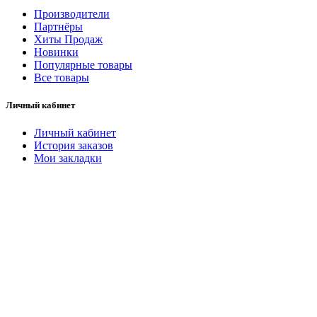
Производители
Партнёры
Хиты Продаж
Новинки
Популярные товары
Все товары
Личный кабинет
Личный кабинет
История заказов
Мои закладки