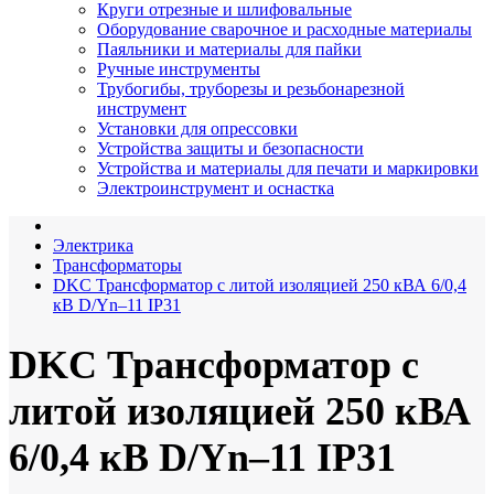
Круги отрезные и шлифовальные
Оборудование сварочное и расходные материалы
Паяльники и материалы для пайки
Ручные инструменты
Трубогибы, труборезы и резьбонарезной
инструмент
Установки для опрессовки
Устройства защиты и безопасности
Устройства и материалы для печати и маркировки
Электроинструмент и оснастка
Электрика
Трансформаторы
DKC Трансформатор с литой изоляцией 250 кВА 6/0,4
кВ D/Yn–11 IP31
DKC Трансформатор с
литой изоляцией 250 кВА
6/0,4 кВ D/Yn–11 IP31