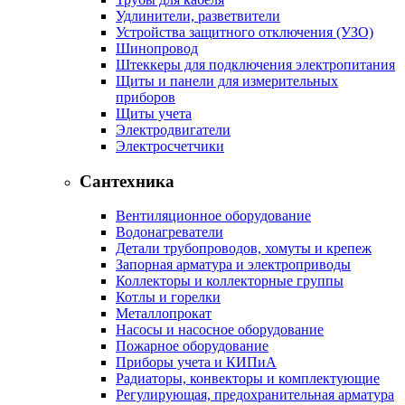
Удлинители, разветвители
Устройства защитного отключения (УЗО)
Шинопровод
Штеккеры для подключения электропитания
Щиты и панели для измерительных
приборов
Щиты учета
Электродвигатели
Электросчетчики
Сантехника
Вентиляционное оборудование
Водонагреватели
Детали трубопроводов, хомуты и крепеж
Запорная арматура и электроприводы
Коллекторы и коллекторные группы
Котлы и горелки
Металлопрокат
Насосы и насосное оборудование
Пожарное оборудование
Приборы учета и КИПиА
Радиаторы, конвекторы и комплектующие
Регулирующая, предохранительная арматура