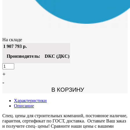
На складе
1 907 793
р.
Производитель:
DKC (ДКС)
+
-
В КОРЗИНУ
Характеристики
Описание
Спец. цены для строительных компаний, постоянное наличие,
гарантия, сертификат по ГОСТ, доставка. Оставьте Ваш заказ
и получите спец- цены! Сравните наши цены с вашими