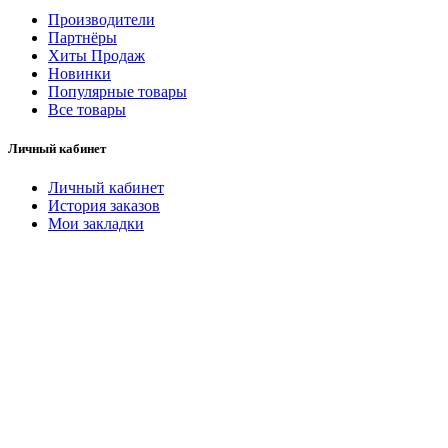
Производители
Партнёры
Хиты Продаж
Новинки
Популярные товары
Все товары
Личный кабинет
Личный кабинет
История заказов
Мои закладки