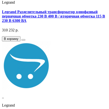
Legrand
Legrand Разделительный трансформатор однофазный
первичная обмотка 230 В 400 В / вторичная обмотка 115 В
230 В 6300 ВА
310 232
р.
В корзину
..
Legrand