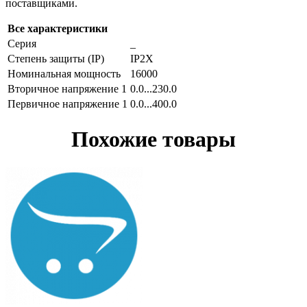
поставщиками.
Все характеристики
Серия
_
Степень защиты (IP)
IP2X
Номинальная мощность
16000
Вторичное напряжение 1
0.0...230.0
Первичное напряжение 1
0.0...400.0
Похожие товары