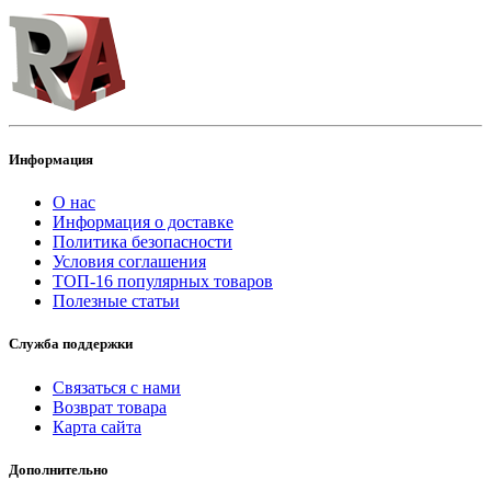
Информация
О нас
Информация о доставке
Политика безопасности
Условия соглашения
ТОП-16 популярных товаров
Полезные статьи
Служба поддержки
Связаться с нами
Возврат товара
Карта сайта
Дополнительно