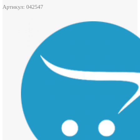
Артикул: 042547