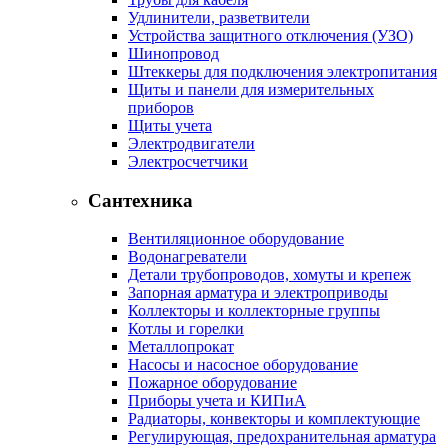
Удлинители, разветвители
Устройства защитного отключения (УЗО)
Шинопровод
Штеккеры для подключения электропитания
Щиты и панели для измерительных
приборов
Щиты учета
Электродвигатели
Электросчетчики
Сантехника
Вентиляционное оборудование
Водонагреватели
Детали трубопроводов, хомуты и крепеж
Запорная арматура и электроприводы
Коллекторы и коллекторные группы
Котлы и горелки
Металлопрокат
Насосы и насосное оборудование
Пожарное оборудование
Приборы учета и КИПиА
Радиаторы, конвекторы и комплектующие
Регулирующая, предохранительная арматура