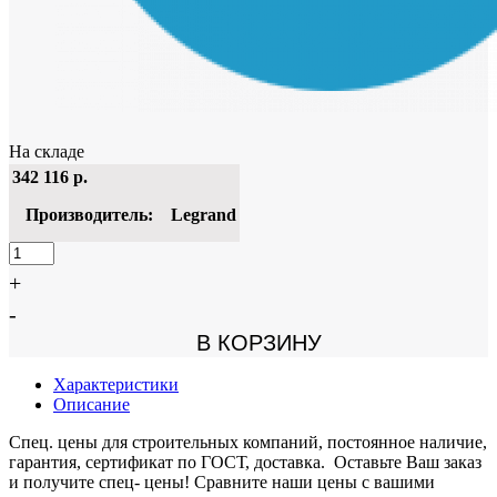
На складе
342 116
р.
Производитель:
Legrand
+
-
В КОРЗИНУ
Характеристики
Описание
Спец. цены для строительных компаний, постоянное наличие,
гарантия, сертификат по ГОСТ, доставка. Оставьте Ваш заказ
и получите спец- цены! Сравните наши цены с вашими