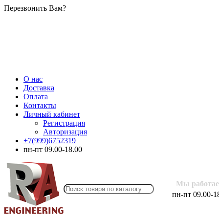
Перезвонить Вам?
О нас
Доставка
Оплата
Контакты
Личный кабинет
Регистрация
Авторизация
+7(999)6752319
пн-пт 09.00-18.00
Мы работае
пн-пт 09.00-1