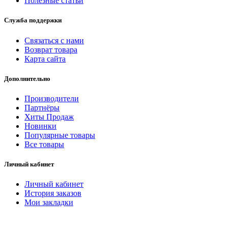
Полезные статьи
Служба поддержки
Связаться с нами
Возврат товара
Карта сайта
Дополнительно
Производители
Партнёры
Хиты Продаж
Новинки
Популярные товары
Все товары
Личный кабинет
Личный кабинет
История заказов
Мои закладки