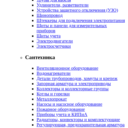
Удлинители, разветвители
Устройства защитного отключения (УЗО)
Шинопровод
Штеккеры для подключения электропитания
Щиты и панели для измерительных
приборов
Щиты учета
Электродвигатели
Электросчетчики
Сантехника
Вентиляционное оборудование
Водонагреватели
Детали трубопроводов, хомуты и крепеж
Запорная арматура и электроприводы
Коллекторы и коллекторные группы
Котлы и горелки
Металлопрокат
Насосы и насосное оборудование
Пожарное оборудование
Приборы учета и КИПиА
Радиаторы, конвекторы и комплектующие
Регулирующая, предохранительная арматура