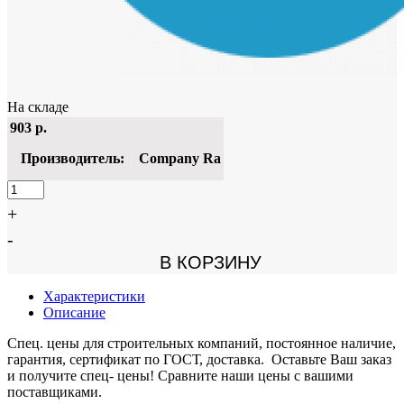
На складе
903
р.
Производитель:
Company Ra
+
-
В КОРЗИНУ
Характеристики
Описание
Спец. цены для строительных компаний, постоянное наличие,
гарантия, сертификат по ГОСТ, доставка. Оставьте Ваш заказ
и получите спец- цены! Сравните наши цены с вашими
поставщиками.