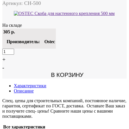
Артикул: СН-500
На складе
305
р.
Производитель:
Ostec
+
-
В КОРЗИНУ
Характеристики
Описание
Спец. цены для строительных компаний, постоянное наличие,
гарантия, сертификат по ГОСТ, доставка. Оставьте Ваш заказ
и получите спец- цены! Сравните наши цены с вашими
поставщиками.
Все характеристики