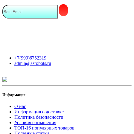
Мы в сети
Контакты
+7(999)6752319
admin@asrobots.ru
Информация
О нас
Информация о доставке
Политика безопасности
Условия соглашения
ТОП-16 популярных товаров
Полезные статьи