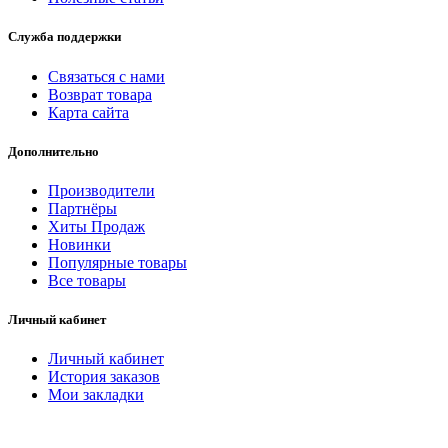
Служба поддержки
Связаться с нами
Возврат товара
Карта сайта
Дополнительно
Производители
Партнёры
Хиты Продаж
Новинки
Популярные товары
Все товары
Личный кабинет
Личный кабинет
История заказов
Мои закладки