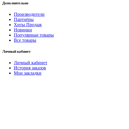
Дополнительно
Производители
Партнёры
Хиты Продаж
Новинки
Популярные товары
Все товары
Личный кабинет
Личный кабинет
История заказов
Мои закладки