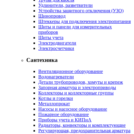
Удлинители, разветвители
Устройства защитного отключения (УЗО)
Шинопровод
Штеккеры для подключения электропитания
Щиты и панели для измерительных
приборов
Щиты учета
Электродвигатели
Электросчетчики
Сантехника
Вентиляционное оборудование
Водонагреватели
Детали трубопроводов, хомуты и крепеж
Запорная арматура и электроприводы
Коллекторы и коллекторные группы
Котлы и горелки
Металлопрокат
Насосы и насосное оборудование
Пожарное оборудование
Приборы учета и КИПиА
Радиаторы, конвекторы и комплектующие
Регулирующая, предохранительная арматура