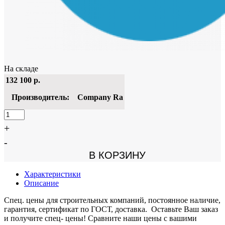
На складе
132 100
р.
Производитель:
Company Ra
+
-
В КОРЗИНУ
Характеристики
Описание
Спец. цены для строительных компаний, постоянное наличие,
гарантия, сертификат по ГОСТ, доставка. Оставьте Ваш заказ
и получите спец- цены! Сравните наши цены с вашими