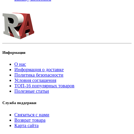
Информация
О нас
Информация о доставке
Политика безопасности
Условия соглашения
ТОП-16 популярных товаров
Полезные статьи
Служба поддержки
Связаться с нами
Возврат товара
Карта сайта