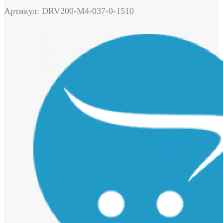
Артикул: DRV200-M4-037-0-1510