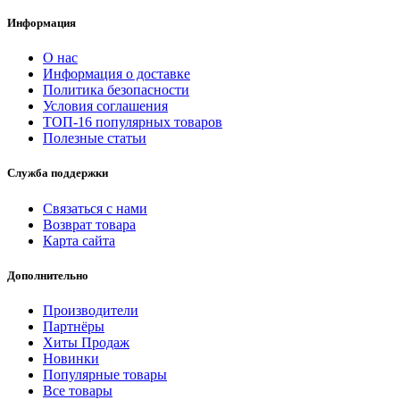
Информация
О нас
Информация о доставке
Политика безопасности
Условия соглашения
ТОП-16 популярных товаров
Полезные статьи
Служба поддержки
Связаться с нами
Возврат товара
Карта сайта
Дополнительно
Производители
Партнёры
Хиты Продаж
Новинки
Популярные товары
Все товары