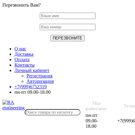
Перезвонить Вам?
О нас
Доставка
Оплата
Контакты
Личный кабинет
Регистрация
Авторизация
+7(999)6752319
пн-пт 09.00-18.00
Мы
Теле
работаем:
пн-пт
09.00-
+7(999)
18.00