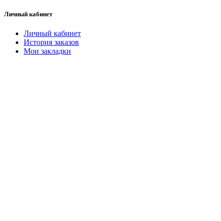
Личный кабинет
Личный кабинет
История заказов
Мои закладки