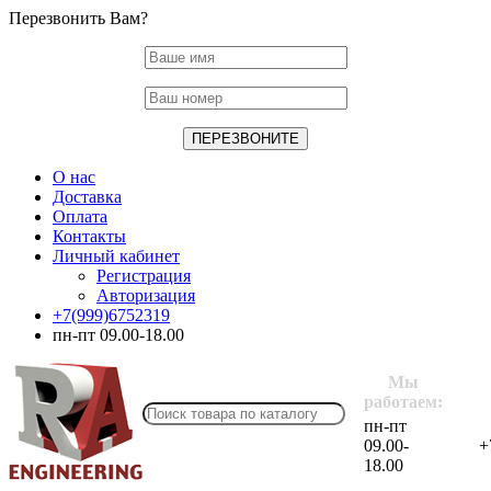
Перезвонить Вам?
О нас
Доставка
Оплата
Контакты
Личный кабинет
Регистрация
Авторизация
+7(999)6752319
пн-пт 09.00-18.00
Мы
работаем:
пн-пт
09.00-
+
18.00