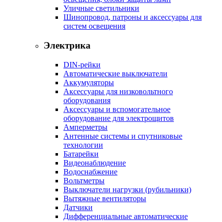
Уличные светильники
Шинопровод, патроны и аксессуары для
систем освещения
Электрика
DIN-рейки
Автоматические выключатели
Аккумуляторы
Аксессуары для низковольтного
оборудования
Аксессуары и вспомогательное
оборудование для электрощитов
Амперметры
Антенные системы и спутниковые
технологии
Батарейки
Видеонаблюдение
Водоснабжение
Вольтметры
Выключатели нагрузки (рубильники)
Вытяжные вентиляторы
Датчики
Дифференциальные автоматические