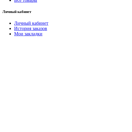
Все товары
Личный кабинет
Личный кабинет
История заказов
Мои закладки