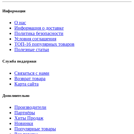
Информация
О нас
Информация о доставке
Политика безопасности
Условия соглашения
ТОП-16 популярных товаров
Полезные статьи
Служба поддержки
Связаться с нами
Возврат товара
Карта сайта
Дополнительно
Производители
Партнёры
Хиты Продаж
Новинки
Популярные товары